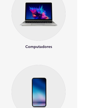
Computadores