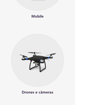
Mobile
Drones e câmeras