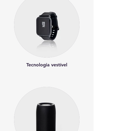
Tecnologia vestível