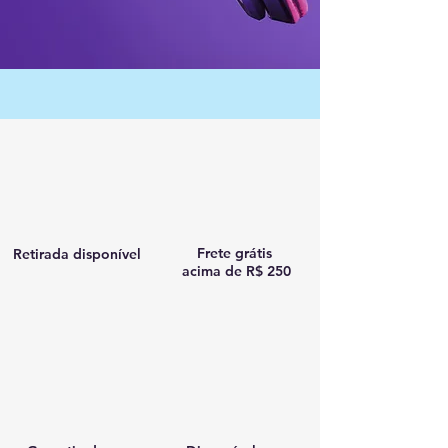
Frete grátis
Retirada disponível
acima de R$ 250