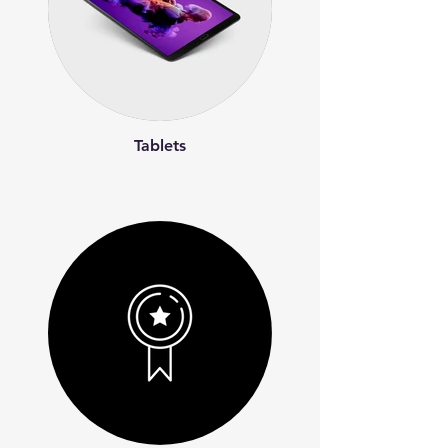
Tablets