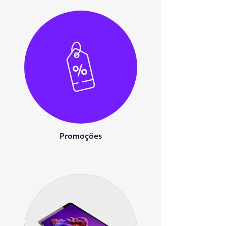
Promoções