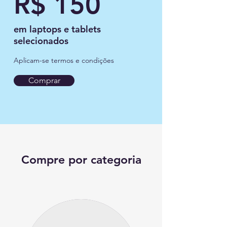
R$ 150
em laptops e tablets
selecionados
Aplicam-se termos e condições
Comprar
Compre por categoria