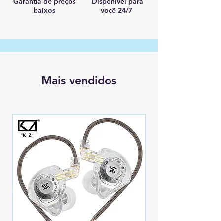
Garantia de preços
Disponível para
baixos
você 24/7
Mais vendidos