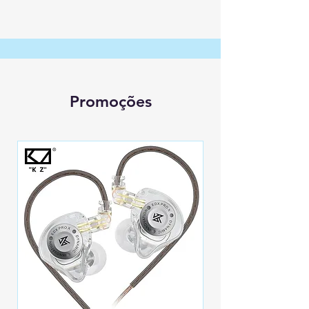
Promoções