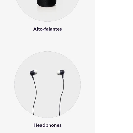
Alto-falantes
Headphones