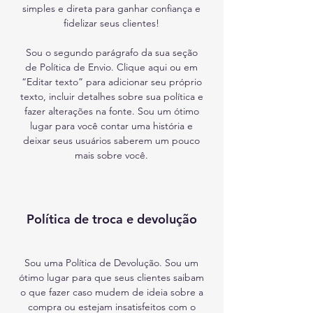
simples e direta para ganhar confiança e
fidelizar seus clientes!
Sou o segundo parágrafo da sua seção
de Política de Envio. Clique aqui ou em
“Editar texto” para adicionar seu próprio
texto, incluir detalhes sobre sua política e
fazer alterações na fonte. Sou um ótimo
lugar para você contar uma história e
deixar seus usuários saberem um pouco
mais sobre você.
Política de troca e devolução
Sou uma Política de Devolução. Sou um
ótimo lugar para que seus clientes saibam
o que fazer caso mudem de ideia sobre a
compra ou estejam insatisfeitos com o